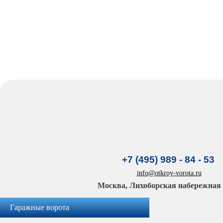
+7 (495) 989 - 84 - 53
info@otkroy-vorota.ru
Москва, Лихоборская набережная д
Гаражные ворота