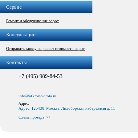
Сервис
Ремонт и обслуживание ворот
Консультации
Отправить заявку на расчет стоимости ворот
Контакты
+7 (495) 989-84-53
info@otkroy-vorota.ru
Адрес:
Адрес: 125438, Москва, Лихоборская набережная д. 11
Схема проезда >>