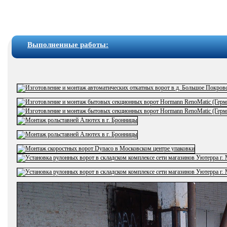
Выполненные работы: