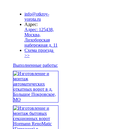
info@otkroy-
vorota.ru
Адрес:
Адрес: 125438,
Москва,
Лихоборская
набережная д. 11
Схема проезда
>>
Выполненные работы: