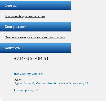
Сервис
Ремонт и обслуживание ворот
Консультации
Отправить заявку на расчет стоимости ворот
Контакты
+7 (495) 989-84-53
info@otkroy-vorota.ru
Адрес:
Адрес: 125438, Москва, Лихоборская набережная д. 11
Схема проезда >>