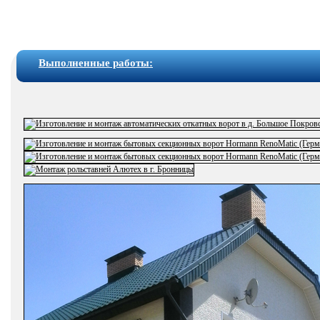
Выполненные работы: