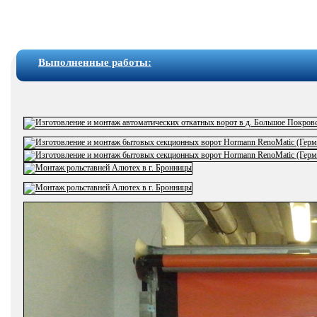
Выполненные работы: