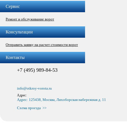
Сервис
Ремонт и обслуживание ворот
Консультации
Отправить заявку на расчет стоимости ворот
Контакты
+7 (495) 989-84-53
info@otkroy-vorota.ru
Адрес:
Адрес: 125438, Москва, Лихоборская набережная д. 11
Схема проезда >>