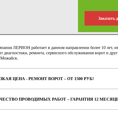
Заказать 
пания ЛЕРИОН работает в данном направлении более 10 лет, 
т диагностики, ремонта, сервисного обслуживания ворот и дру
. Можайск.
ЗКАЯ ЦЕНА - РЕМОНТ ВОРОТ – ОТ 1500 РУБ!
ЧЕСТВО ПРОВОДИМЫХ РАБОТ – ГАРАНТИЯ 12 МЕСЯЦЕ