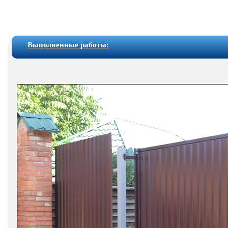
Выполненные работы: