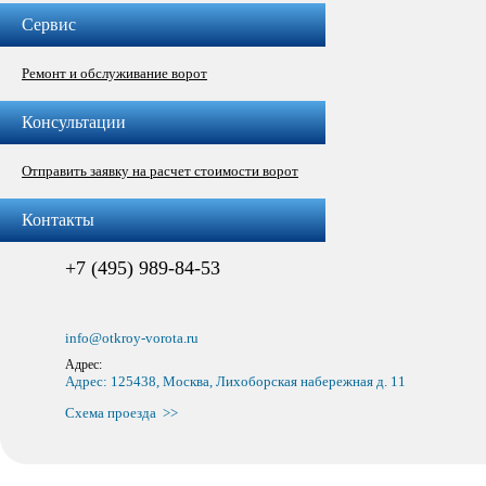
Сервис
Ремонт и обслуживание ворот
Консультации
Отправить заявку на расчет стоимости ворот
Контакты
+7 (495) 989-84-53
info@otkroy-vorota.ru
Адрес:
Адрес: 125438, Москва, Лихоборская набережная д. 11
Схема проезда >>