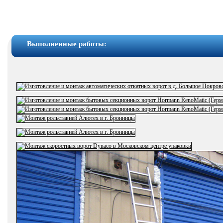
Выполненные работы: