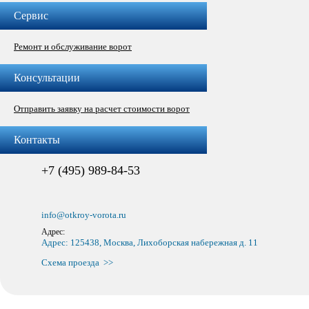
Сервис
Ремонт и обслуживание ворот
Консультации
Отправить заявку на расчет стоимости ворот
Контакты
+7 (495) 989-84-53
info@otkroy-vorota.ru
Адрес:
Адрес: 125438, Москва, Лихоборская набережная д. 11
Схема проезда >>