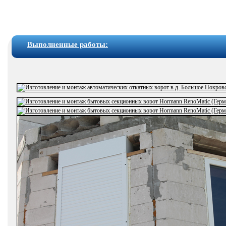
Выполненные работы: