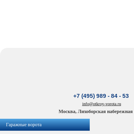
+7 (495) 989 - 84 - 53
info@otkroy-vorota.ru
Москва, Лихоборская набережная д
Гаражные ворота