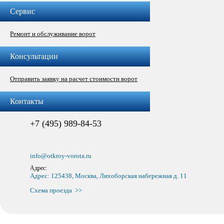
Сервис
Ремонт и обслуживание ворот
Консультации
Отправить заявку на расчет стоимости ворот
Контакты
+7 (495) 989-84-53
info@otkroy-vorota.ru
Адрес:
Адрес: 125438, Москва, Лихоборская набережная д. 11
Схема проезда >>