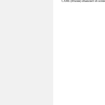
CAME (Италия) объявляет об осенн