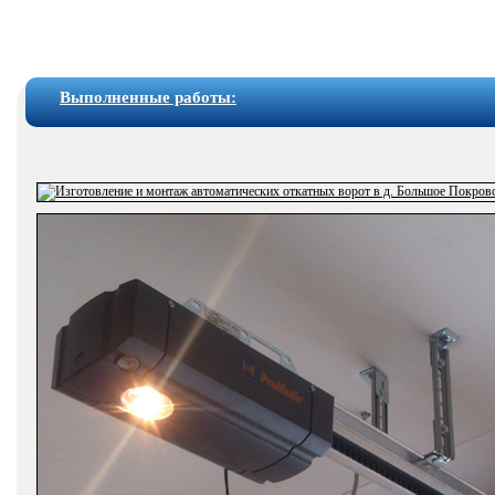
Выполненные работы: