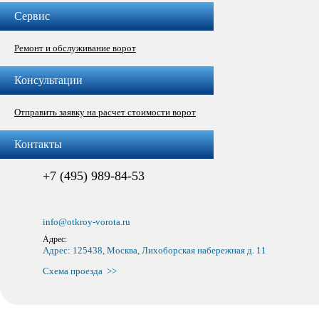
Сервис
Ремонт и обслуживание ворот
Консультации
Отправить заявку на расчет стоимости ворот
Контакты
+7 (495) 989-84-53
info@otkroy-vorota.ru
Адрес:
Адрес: 125438, Москва, Лихоборская набережная д. 11
Схема проезда >>