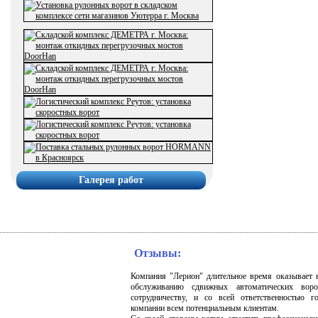
Галерея работ
Отзывы:
Компания "Лерион" длительное время оказывает 
обслуживанию сдвижных автоматических вор
сотрудничеству, и со всей ответственностью г
компании всем потенциальным клиентам.