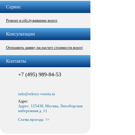
Сервис
Ремонт и обслуживание ворот
Консультации
Отправить заявку на расчет стоимости ворот
Контакты
+7 (495) 989-84-53
info@otkroy-vorota.ru
Адрес:
Адрес: 125438, Москва, Лихоборская
набережная д. 11
Схема проезда >>