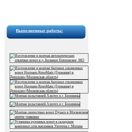
Выполненные работы: