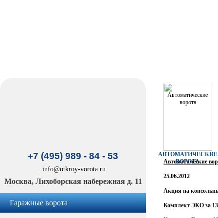
+7 (495) 989 - 84 - 53
АВТОМАТИЧЕСКИЕ
Автоматические вор
ВОРОТА
info@otkroy-vorota.ru
25.06.2012
Москва, Лихоборская набережная д. 11
Акция на консольн
Гаражные ворота
Комплект ЭКО за 13